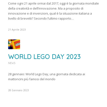
Come ogni 21 aprile ormai dal 2017, oggi è la giornata mondiale
della creatività e dell’innovazione. Ma a proposito di
innovazione e di invenzioni, qual è la situazione italiana a
livello di brevetti? Secondo l’ultimo rapporto…
21 Aprile 2023
WORLD LEGO DAY 2023
NEWS
28 gennaio: World Lego Day, una giornata dedicata ai
mattoncini più famosi del mondo
28 Gennaio 2023