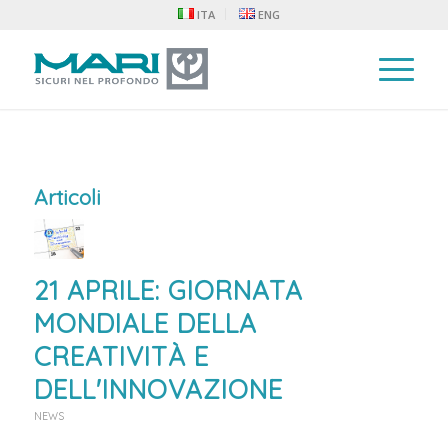
ITA
ENG
Articoli
21 APRILE: GIORNATA
MONDIALE DELLA
CREATIVITÀ E
DELL'INNOVAZIONE
NEWS